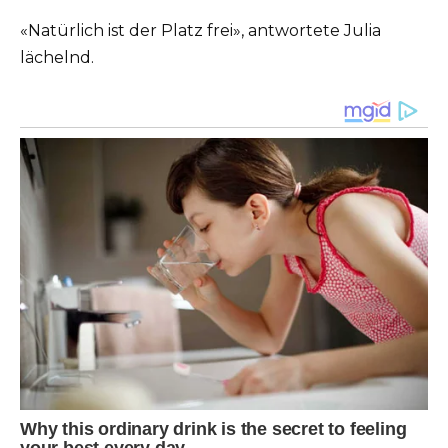
«Natürlich ist der Platz frei», antwortete Julia
lächelnd.