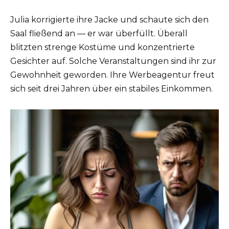
Julia korrigierte ihre Jacke und schaute sich den
Saal fließend an — er war überfüllt. Überall
blitzten strenge Kostüme und konzentrierte
Gesichter auf. Solche Veranstaltungen sind ihr zur
Gewohnheit geworden. Ihre Werbeagentur freut
sich seit drei Jahren über ein stabiles Einkommen.