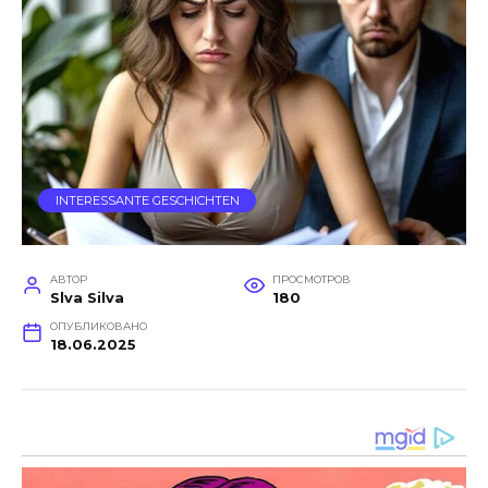
INTERESSANTE GESCHICHTEN
АВТОР
ПРОСМОТРОВ
Slva Silva
180
ОПУБЛИКОВАНО
18.06.2025