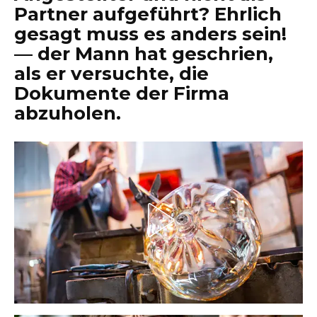
Partner aufgeführt? Ehrlich
gesagt muss es anders sein!
— der Mann hat geschrien,
als er versuchte, die
Dokumente der Firma
abzuholen.