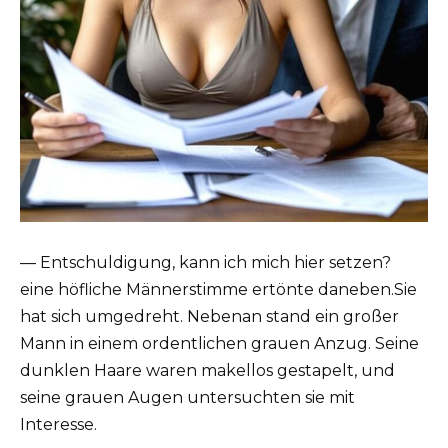
— Entschuldigung, kann ich mich hier setzen?
eine höfliche Männerstimme ertönte daneben.Sie
hat sich umgedreht. Nebenan stand ein großer
Mann in einem ordentlichen grauen Anzug. Seine
dunklen Haare waren makellos gestapelt, und
seine grauen Augen untersuchten sie mit
Interesse.