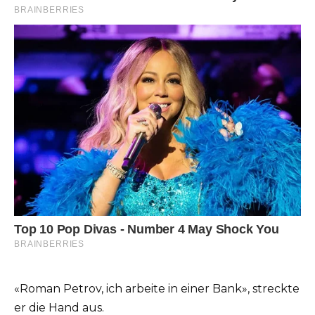
«Roman Petrov, ich arbeite in einer Bank», streckte
er die Hand aus.