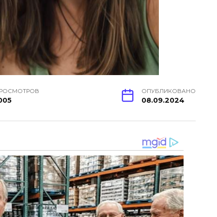
РОСМОТРОВ
ОПУБЛИКОВАНО
005
08.09.2024