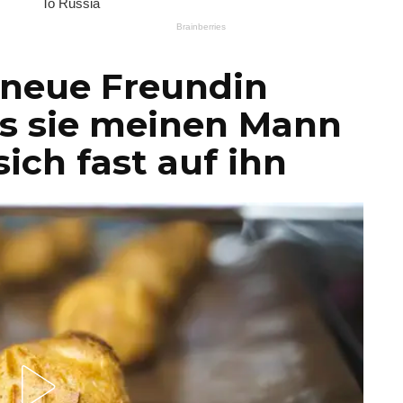
 neue Freundin
ls sie meinen Mann
sich fast auf ihn