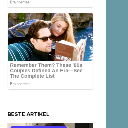
BESTE ARTIKEL