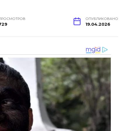
ПРОСМОТРОВ
ОПУБЛИКОВАНО
729
19.04.2026