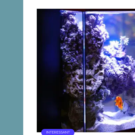
INTERESSANT