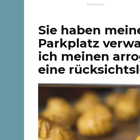
Sie haben mein
Parkplatz verwa
ich meinen arr
eine rücksichtsl