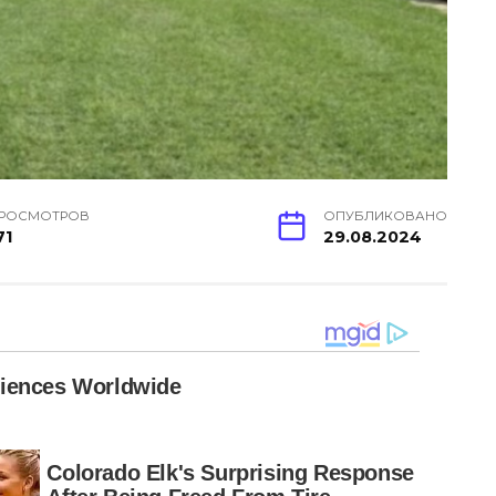
РОСМОТРОВ
ОПУБЛИКОВАНО
71
29.08.2024