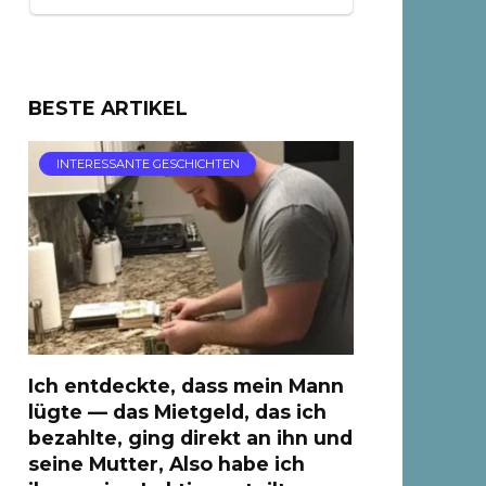
BESTE ARTIKEL
INTERESSANTE GESCHICHTEN
Ich entdeckte, dass mein Mann
lügte — das Mietgeld, das ich
bezahlte, ging direkt an ihn und
seine Mutter, Also habe ich