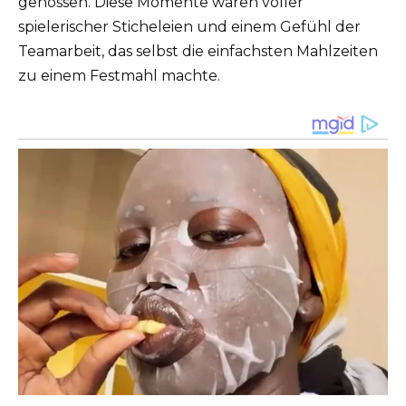
genossen. Diese Momente waren voller
spielerischer Sticheleien und einem Gefühl der
Teamarbeit, das selbst die einfachsten Mahlzeiten
zu einem Festmahl machte.