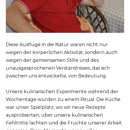
Diese Ausflüge in die Natur waren nicht nur
wegen der körperlichen Aktivität, sondern auch
wegen der gemeinsamen Stille und des
unausgesprochenen Verständnisses, das sich
zwischen uns entwickelte, von Bedeutung.
Unsere kulinarischen Experimente während der
Wochentage wurden zu einem Ritual. Die Küche
war unser Spielplatz, wo wir neue Rezepte
ausprobierten, über unsere kulinarischen
Fehltritte lachten und die Früchte unserer Arbeit