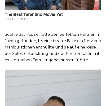
Sophie dachte, sie hätte den perfekten Partner in
Jacob gefunden, bis eine bizarre Bitte ein Netz von
Manipulationen enthüllte und sie auf eine Reise
der Selbstentdeckung und der Konfrontation mit
exzentrischen Familiengeheimnissen führte.