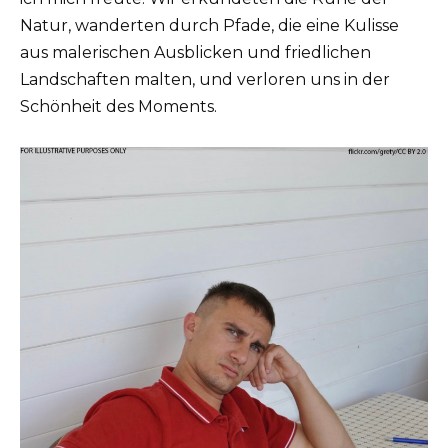
Natur, wanderten durch Pfade, die eine Kulisse
aus malerischen Ausblicken und friedlichen
Landschaften malten, und verloren uns in der
Schönheit des Moments.