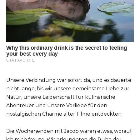
Unsere Verbindung war sofort da, und es dauerte
nicht lange, bis wir unsere gemeinsame Liebe zur
Natur, unsere Leidenschaft für kulinarische
Abenteuer und unsere Vorliebe für den
nostalgischen Charme alter Filme entdeckten.
Die Wochenenden mit Jacob waren etwas, worauf
ich mich freute. Wir erkundeten die Ruhe der