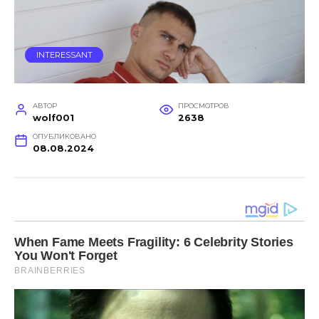
INTERESSANT
АВТОР
ПРОСМОТРОВ
wolf001
2638
ОПУБЛИКОВАНО
08.08.2024