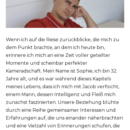
Wenn ich auf die Reise zurückblicke, die mich zu
dem Punkt brachte, an dem ich heute bin,
erinnere ich mich an eine Zeit voller geteilter
Momente und scheinbar perfekter
Kameradschaft. Mein Name ist Sophie, ich bin 32
Jahre alt, und es war während dieses Kapitels
meines Lebens, dass ich mich mit Jacob verflocht,
einem Mann, dessen Intelligenz und Fleiß mich
zunächst faszinierten. Unsere Beziehung blühte
durch eine Reihe gemeinsamer Interessen und
Erfahrungen auf, die uns einander näherbrachten
und eine Vielzahl von Erinnerungen schufen, die