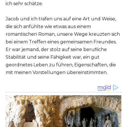
ich sehr schätze.
Jacob und ich trafen uns auf eine Art und Weise,
die sich anfühlte wie etwas aus einem
romantischen Roman, unsere Wege kreuzten sich
bei einem Treffen eines gemeinsamen Freundes.
Er war jemand, der stolz auf seine berufliche
Stabilität und seine Fähigkeit war, ein gut
geordnetes Leben zu führen, Eigenschaften, die
mit meinen Vorstellungen übereinstimmten.