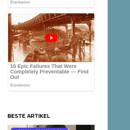
BESTE ARTIKEL