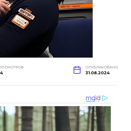
РОСМОТРОВ
ОПУБЛИКОВАНО
4
31.08.2024