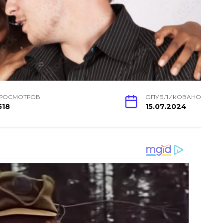
РОСМОТРОВ
ОПУБЛИКОВАНО
518
15.07.2024