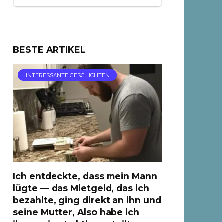
BESTE ARTIKEL
INTERESSANTE GESCHICHTEN
Ich entdeckte, dass mein Mann
lügte — das Mietgeld, das ich
bezahlte, ging direkt an ihn und
seine Mutter, Also habe ich