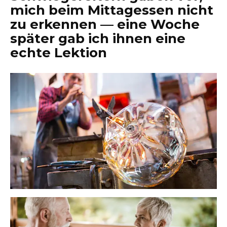
mich beim Mittagessen nicht
zu erkennen — eine Woche
später gab ich ihnen eine
echte Lektion