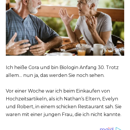
Ich heiße Cora und bin Biologin Anfang 30. Trotz
allem… nun ja, das werden Sie noch sehen.
Vor einer Woche war ich beim Einkaufen von
Hochzeitsartikeln, als ich Nathan’s Eltern, Evelyn
und Robert, in einem schicken Restaurant sah. Sie
waren mit einer jungen Frau, die ich nicht kannte.