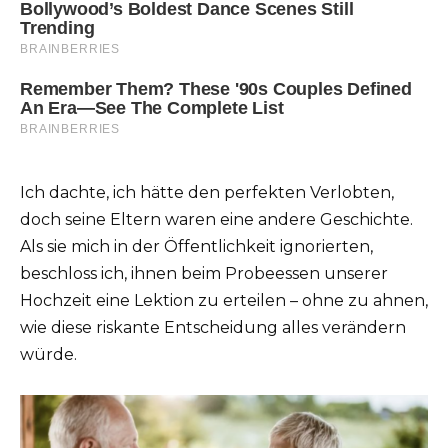
Ich dachte, ich hätte den perfekten Verlobten,
doch seine Eltern waren eine andere Geschichte.
Als sie mich in der Öffentlichkeit ignorierten,
beschloss ich, ihnen beim Probeessen unserer
Hochzeit eine Lektion zu erteilen – ohne zu ahnen,
wie diese riskante Entscheidung alles verändern
würde.