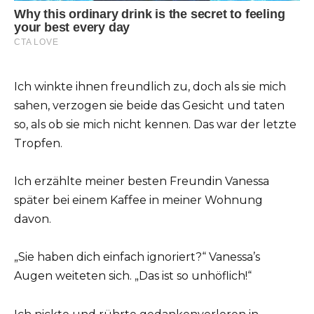
Ich winkte ihnen freundlich zu, doch als sie mich
sahen, verzogen sie beide das Gesicht und taten
so, als ob sie mich nicht kennen. Das war der letzte
Tropfen.
Ich erzählte meiner besten Freundin Vanessa
später bei einem Kaffee in meiner Wohnung
davon.
„Sie haben dich einfach ignoriert?“ Vanessa’s
Augen weiteten sich. „Das ist so unhöflich!“