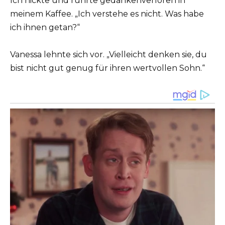
Ich nickte und rührte gedankenverloren in
meinem Kaffee. „Ich verstehe es nicht. Was habe
ich ihnen getan?“
Vanessa lehnte sich vor. „Vielleicht denken sie, du
bist nicht gut genug für ihren wertvollen Sohn.“