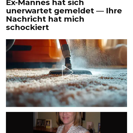
Ex-Mannes hat sich
unerwartet gemeldet — Ihre
Nachricht hat mich
schockiert