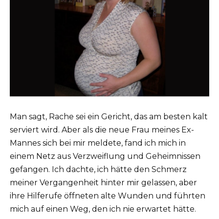
Man sagt, Rache sei ein Gericht, das am besten kalt
serviert wird. Aber als die neue Frau meines Ex-
Mannes sich bei mir meldete, fand ich mich in
einem Netz aus Verzweiflung und Geheimnissen
gefangen. Ich dachte, ich hätte den Schmerz
meiner Vergangenheit hinter mir gelassen, aber
ihre Hilferufe öffneten alte Wunden und führten
mich auf einen Weg, den ich nie erwartet hätte.