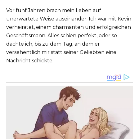
Vor fünf Jahren brach mein Leben auf
unerwartete Weise auseinander. Ich war mit Kevin
verheiratet, einem charmanten und erfolgreichen
Geschäftsmann. Alles schien perfekt, oder so
dachte ich, bis zu dem Tag, an dem er
versehentlich mir statt seiner Geliebten eine
Nachricht schickte.