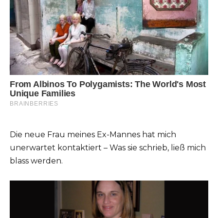
Die neue Frau meines Ex-Mannes hat mich
unerwartet kontaktiert – Was sie schrieb, ließ mich
blass werden.