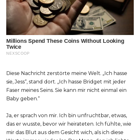
Diese Nachricht zerstörte meine Welt. „Ich hasse
sie, Jess“, stand dort. „Ich hasse Bridget mit jeder
Faser meines Seins. Sie kann mir nicht einmal ein
Baby geben.“
Ja, er sprach von mir. Ich bin unfruchtbar, etwas,
das er wusste, bevor wir heirateten. Ich fühlte, wie
mir das Blut aus dem Gesicht wich, als ich diese