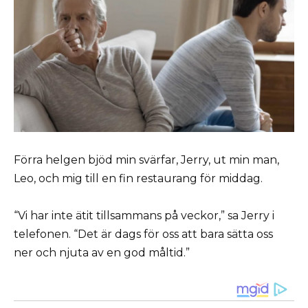
Förra helgen bjöd min svärfar, Jerry, ut min man,
Leo, och mig till en fin restaurang för middag.
“Vi har inte ätit tillsammans på veckor,” sa Jerry i
telefonen. “Det är dags för oss att bara sätta oss
ner och njuta av en god måltid.”