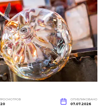
ПРОСМОТРОВ
ОПУБЛИКОВАНО
120
07.07.2026