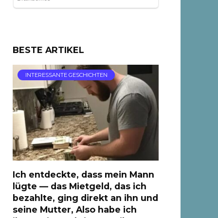
BESTE ARTIKEL
INTERESSANTE GESCHICHTEN
Ich entdeckte, dass mein Mann
lügte — das Mietgeld, das ich
bezahlte, ging direkt an ihn und
seine Mutter, Also habe ich