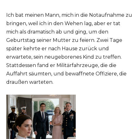
Ich bat meinen Mann, mich in die Notaufnahme zu
bringen, weil ich in den Wehen lag, aber er tat
mich als dramatisch ab und ging, um den
Geburtstag seiner Mutter zu feiern. Zwei Tage
später kehrte er nach Hause zurück und
erwartete, sein neugeborenes Kind zu treffen.
Stattdessen fand er Militärfahrzeuge, die die
Auffahrt säumten, und bewaffnete Offiziere, die
draußen warteten.