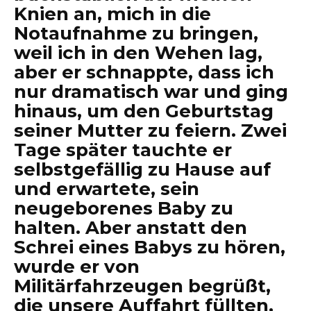
Knien an, mich in die
Notaufnahme zu bringen,
weil ich in den Wehen lag,
aber er schnappte, dass ich
nur dramatisch war und ging
hinaus, um den Geburtstag
seiner Mutter zu feiern. Zwei
Tage später tauchte er
selbstgefällig zu Hause auf
und erwartete, sein
neugeborenes Baby zu
halten. Aber anstatt den
Schrei eines Babys zu hören,
wurde er von
Militärfahrzeugen begrüßt,
die unsere Auffahrt füllten,