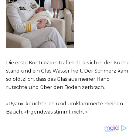
Die erste Kontraktion traf mich, als ich in der Küche
stand und ein Glas Wasser hielt. Der Schmerz kam
so plötzlich, dass das Glas aus meiner Hand
rutschte und über den Boden zerbrach.
«Ryan», keuchte ich und umklammerte meinen
Bauch. «Irgendwas stimmt nicht.»