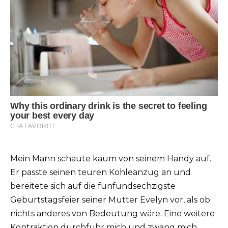
Mein Mann schaute kaum von seinem Handy auf.
Er passte seinen teuren Kohleanzug an und
bereitete sich auf die fünfundsechzigste
Geburtstagsfeier seiner Mutter Evelyn vor, als ob
nichts anderes von Bedeutung wäre. Eine weitere
Kontraktion durchfuhr mich und zwang mich,