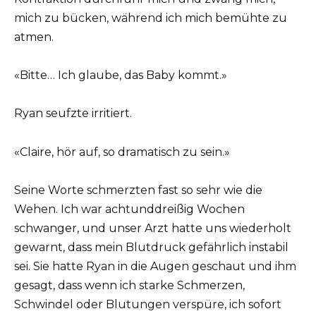
mich zu bücken, während ich mich bemühte zu
atmen.
«Bitte… Ich glaube, das Baby kommt.»
Ryan seufzte irritiert.
«Claire, hör auf, so dramatisch zu sein.»
Seine Worte schmerzten fast so sehr wie die
Wehen. Ich war achtunddreißig Wochen
schwanger, und unser Arzt hatte uns wiederholt
gewarnt, dass mein Blutdruck gefährlich instabil
sei. Sie hatte Ryan in die Augen geschaut und ihm
gesagt, dass wenn ich starke Schmerzen,
Schwindel oder Blutungen verspüre, ich sofort