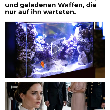
und geladenen Waffen, die
nur auf ihn warteten.