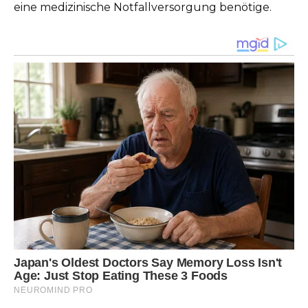
eine medizinische Notfallversorgung benötige.