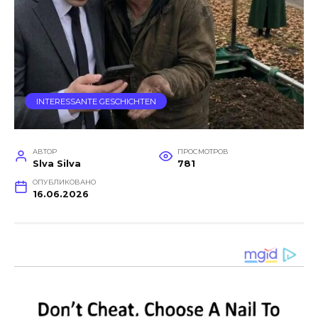
INTERESSANTE GESCHICHTEN
АВТОР
ПРОСМОТРОВ
Slva Silva
781
ОПУБЛИКОВАНО
16.06.2026