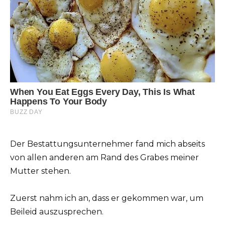
Der Bestattungsunternehmer fand mich abseits
von allen anderen am Rand des Grabes meiner
Mutter stehen.
Zuerst nahm ich an, dass er gekommen war, um
Beileid auszusprechen.