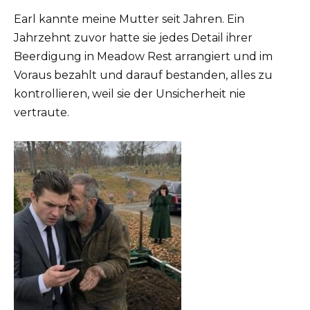
Earl kannte meine Mutter seit Jahren. Ein
Jahrzehnt zuvor hatte sie jedes Detail ihrer
Beerdigung in Meadow Rest arrangiert und im
Voraus bezahlt und darauf bestanden, alles zu
kontrollieren, weil sie der Unsicherheit nie
vertraute.