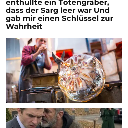
enthüllte ein Totengräber,
dass der Sarg leer war Und
gab mir einen Schlüssel zur
Wahrheit