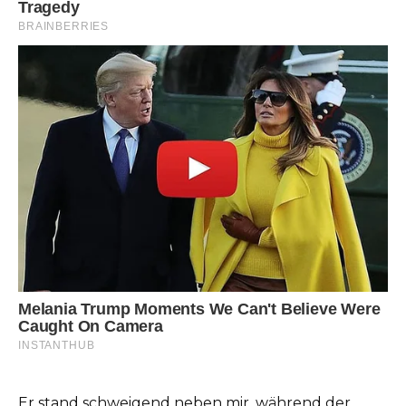
Er stand schweigend neben mir, während der