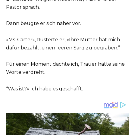
Pastor sprach.
Dann beugte er sich näher vor.
«Ms. Carter», flüsterte er, «Ihre Mutter hat mich
dafür bezahlt, einen leeren Sarg zu begraben.”
Für einen Moment dachte ich, Trauer hätte seine
Worte verdreht.
“Was ist?» Ich habe es geschafft.