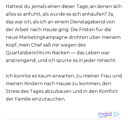
Hattest du jemals einen dieser Tage, an denen sich
alles so anfühlt, als würde es sich anhäufen? Ja,
das war ich, als ich an einem Dienstagabend von
der Arbeit nach Hause ging. Die Fristen für die
neue Marketingkampagne drohten über meinem
Kopf, mein Chef saß mir wegen des
Quartalsberichts im Nacken — das Leben war
anstrengend, und ich spürte es in jeder Hinsicht.
Ich konnte es kaum erwarten, zu meiner Frau und
meinen Kindern nach Hause zu kommen, den
Stress des Tages abzubauen und in den Komfort
der Familie einzutauchen.