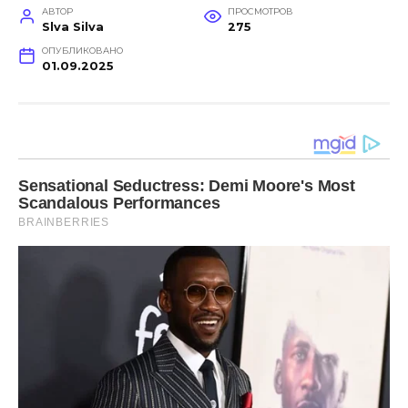
АВТОР
ПРОСМОТРОВ
Slva Silva
275
ОПУБЛИКОВАНО
01.09.2025