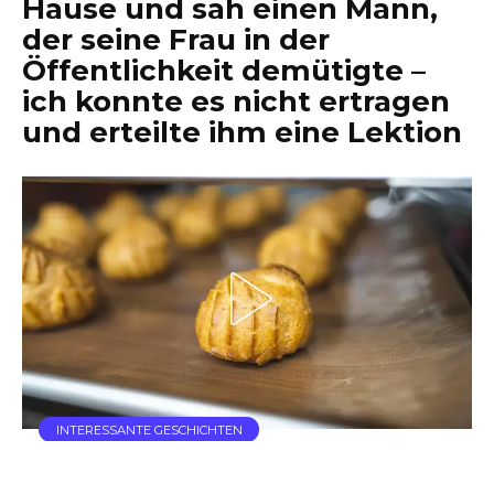
Hause und sah einen Mann,
der seine Frau in der
Öffentlichkeit demütigte –
ich konnte es nicht ertragen
und erteilte ihm eine Lektion
INTERESSANTE GESCHICHTEN