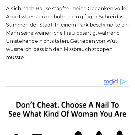
Als ich nach Hause stapfte, meine Gedanken voller
Arbeitsstress, durchbohrte ein giftiger Schrei das
Summen der Stadt. In einem Park beschimpfte ein
Mann seine weinerliche Frau bösartig, während
Umstehende nichts taten. Getrieben von Wut
wusste ich, dass ich den Missbrauch stoppen
musste.