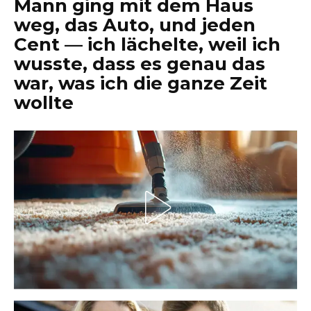
Mann ging mit dem Haus
weg, das Auto, und jeden
Cent — ich lächelte, weil ich
wusste, dass es genau das
war, was ich die ganze Zeit
wollte