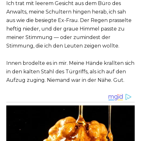
Ich trat mit leerem Gesicht aus dem Büro des
Anwalts, meine Schultern hingen herab, ich sah
aus wie die besiegte Ex-Frau. Der Regen prasselte
heftig nieder, und der graue Himmel passte zu
meiner Stimmung — oder zumindest der
Stimmung, die ich den Leuten zeigen wollte.
Innen brodelte es in mir. Meine Hände krallten sich
in den kalten Stahl des Türgriffs, als ich auf den
Aufzug zuging. Niemand war in der Nähe. Gut.