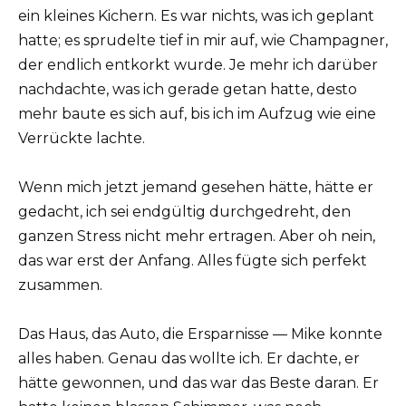
ein kleines Kichern. Es war nichts, was ich geplant
hatte; es sprudelte tief in mir auf, wie Champagner,
der endlich entkorkt wurde. Je mehr ich darüber
nachdachte, was ich gerade getan hatte, desto
mehr baute es sich auf, bis ich im Aufzug wie eine
Verrückte lachte.
Wenn mich jetzt jemand gesehen hätte, hätte er
gedacht, ich sei endgültig durchgedreht, den
ganzen Stress nicht mehr ertragen. Aber oh nein,
das war erst der Anfang. Alles fügte sich perfekt
zusammen.
Das Haus, das Auto, die Ersparnisse — Mike konnte
alles haben. Genau das wollte ich. Er dachte, er
hätte gewonnen, und das war das Beste daran. Er