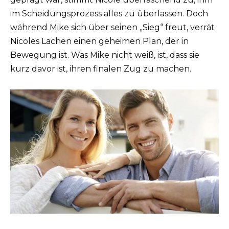
im Scheidungsprozess alles zu überlassen. Doch
während Mike sich über seinen „Sieg“ freut, verrät
Nicoles Lachen einen geheimen Plan, der in
Bewegung ist. Was Mike nicht weiß, ist, dass sie
kurz davor ist, ihren finalen Zug zu machen.