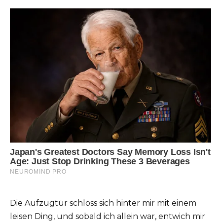
Die Aufzugtür schloss sich hinter mir mit einem
leisen Ding, und sobald ich allein war, entwich mir