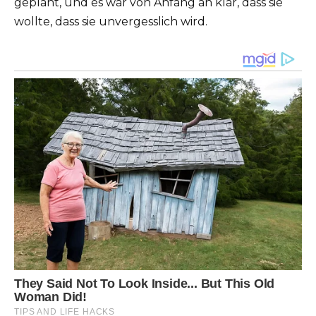
geplant, und es war von Anfang an klar, dass sie
wollte, dass sie unvergesslich wird.