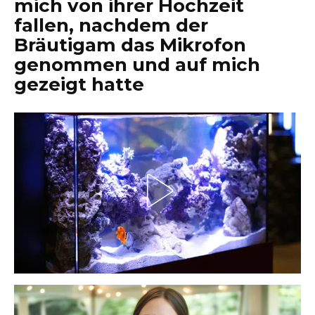
mich von ihrer Hochzeit
fallen, nachdem der
Bräutigam das Mikrofon
genommen und auf mich
gezeigt hatte