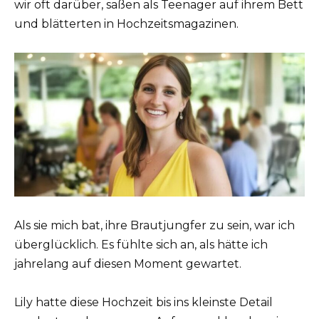
wir oft darüber, saßen als Teenager auf ihrem Bett
und blätterten in Hochzeitsmagazinen.
Als sie mich bat, ihre Brautjungfer zu sein, war ich
überglücklich. Es fühlte sich an, als hätte ich
jahrelang auf diesen Moment gewartet.
Lily hatte diese Hochzeit bis ins kleinste Detail