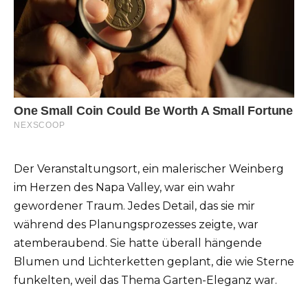
Der Veranstaltungsort, ein malerischer Weinberg
im Herzen des Napa Valley, war ein wahr
gewordener Traum. Jedes Detail, das sie mir
während des Planungsprozesses zeigte, war
atemberaubend. Sie hatte überall hängende
Blumen und Lichterketten geplant, die wie Sterne
funkelten, weil das Thema Garten-Eleganz war.