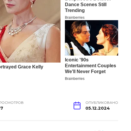
РОСМОТРОВ
ОПУБЛИКОВАНО
17
05.12.2024