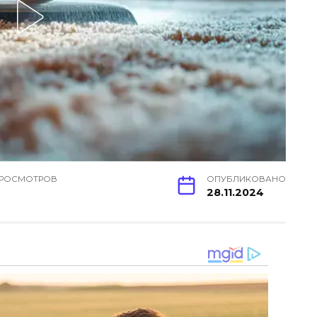
РОСМОТРОВ
ОПУБЛИКОВАНО
28.11.2024