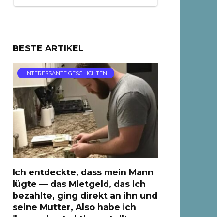
BESTE ARTIKEL
INTERESSANTE GESCHICHTEN
Ich entdeckte, dass mein Mann
lügte — das Mietgeld, das ich
bezahlte, ging direkt an ihn und
seine Mutter, Also habe ich