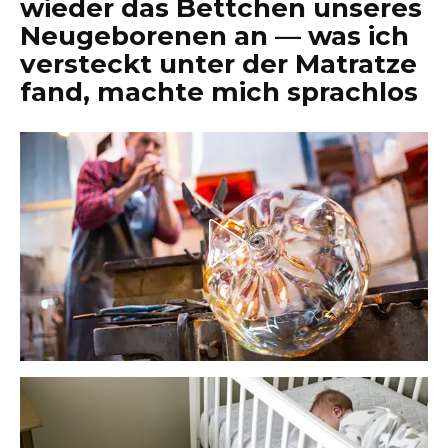
wieder das Bettchen unseres
Neugeborenen an — was ich
versteckt unter der Matratze
fand, machte mich sprachlos