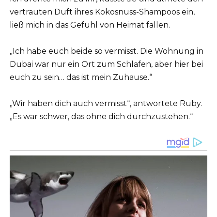
vertrauten Duft ihres Kokosnuss-Shampoos ein,
ließ mich in das Gefühl von Heimat fallen.
„Ich habe euch beide so vermisst. Die Wohnung in
Dubai war nur ein Ort zum Schlafen, aber hier bei
euch zu sein… das ist mein Zuhause.“
„Wir haben dich auch vermisst“, antwortete Ruby.
„Es war schwer, das ohne dich durchzustehen.“