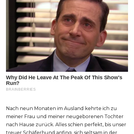
Nach neun Monaten im Ausland kehrte ich zu
meiner Frau und meiner neugeborenen Tochter
nach Hause zurück. Alles schien perfekt, bis unser
treuer Schäferhund anfing, sich seltsam in der