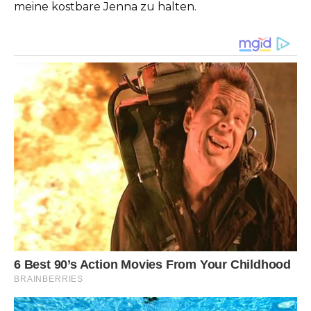
meine kostbare Jenna zu halten.