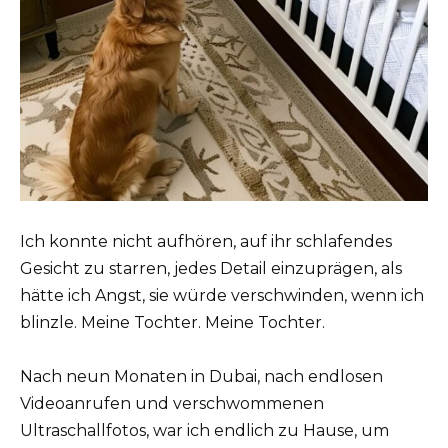
Ich konnte nicht aufhören, auf ihr schlafendes
Gesicht zu starren, jedes Detail einzuprägen, als
hätte ich Angst, sie würde verschwinden, wenn ich
blinzle. Meine Tochter. Meine Tochter.
Nach neun Monaten in Dubai, nach endlosen
Videoanrufen und verschwommenen
Ultraschallfotos, war ich endlich zu Hause, um