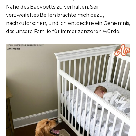
Nähe des Babybetts zu verhalten. Sein
verzweifeltes Bellen brachte mich dazu,
nachzuforschen, und ich entdeckte ein Geheimnis,
das unsere Familie für immer zerstören würde.