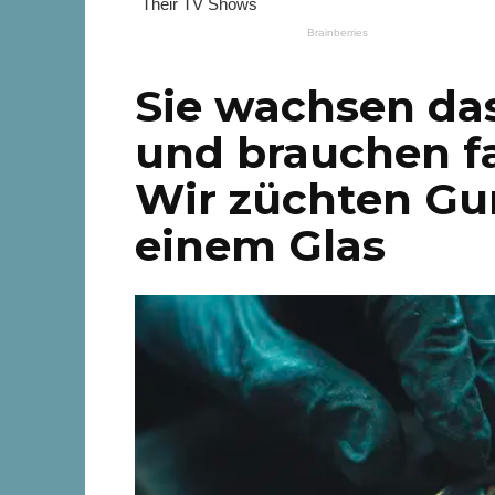
Sie wachsen da
und brauchen fa
Wir züchten Gu
einem Glas