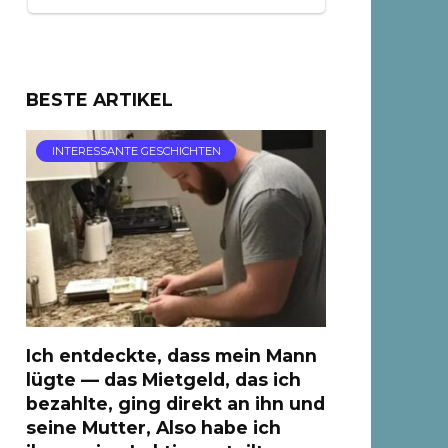
BESTE ARTIKEL
INTERESSANTE GESCHICHTEN
Ich entdeckte, dass mein Mann
lügte — das Mietgeld, das ich
bezahlte, ging direkt an ihn und
seine Mutter, Also habe ich