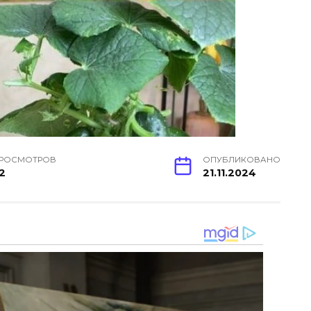
РОСМОТРОВ
ОПУБЛИКОВАНО
2
21.11.2024