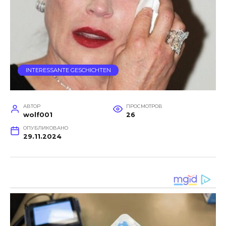
INTERESSANTE GESCHICHTEN
АВТОР
ПРОСМОТРОВ
wolf001
26
ОПУБЛИКОВАНО
29.11.2024