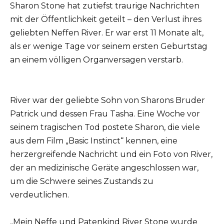
Sharon Stone hat zutiefst traurige Nachrichten
mit der Öffentlichkeit geteilt – den Verlust ihres
geliebten Neffen River. Er war erst 11 Monate alt,
als er wenige Tage vor seinem ersten Geburtstag
an einem völligen Organversagen verstarb.
River war der geliebte Sohn von Sharons Bruder
Patrick und dessen Frau Tasha. Eine Woche vor
seinem tragischen Tod postete Sharon, die viele
aus dem Film „Basic Instinct“ kennen, eine
herzergreifende Nachricht und ein Foto von River,
der an medizinische Geräte angeschlossen war,
um die Schwere seines Zustands zu
verdeutlichen.
„Mein Neffe und Patenkind River Stone wurde