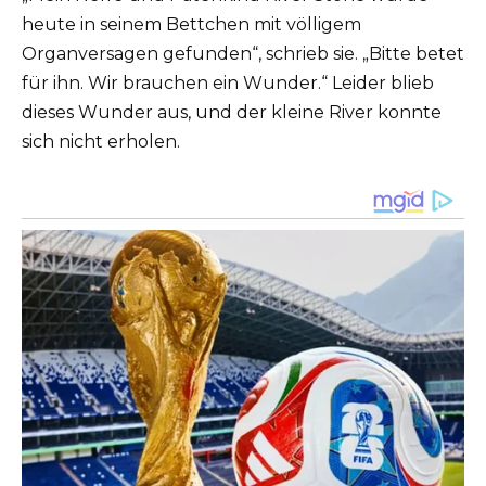
heute in seinem Bettchen mit völligem
Organversagen gefunden“, schrieb sie. „Bitte betet
für ihn. Wir brauchen ein Wunder.“ Leider blieb
dieses Wunder aus, und der kleine River konnte
sich nicht erholen.