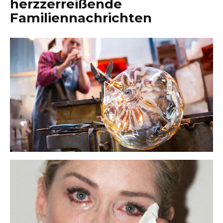
herzzerreißende
Familiennachrichten