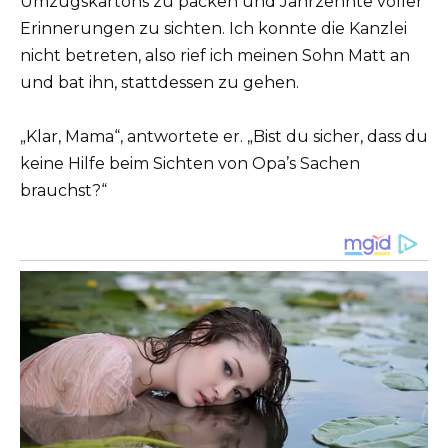
Umzugskartons zu packen und Jahrzehnte voller
Erinnerungen zu sichten. Ich konnte die Kanzlei
nicht betreten, also rief ich meinen Sohn Matt an
und bat ihn, stattdessen zu gehen.
„Klar, Mama“, antwortete er. „Bist du sicher, dass du
keine Hilfe beim Sichten von Opa’s Sachen
brauchst?“