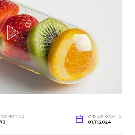
РОСМОТРОВ
ОПУБЛИКОВАНО
73
01.11.2024