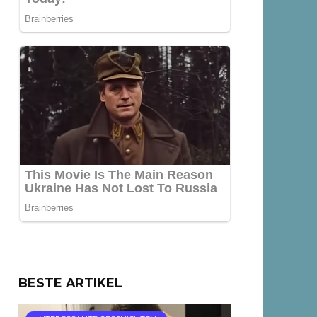
BESTE ARTIKEL