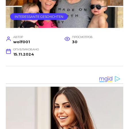
INTERESSANTE GESCHICHTEN
АВТОР
ПРОСМОТРОВ
wolf001
30
ОПУБЛИКОВАНО
15.11.2024