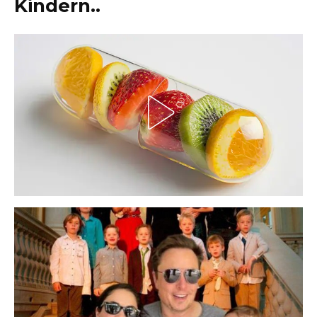
Kindern..