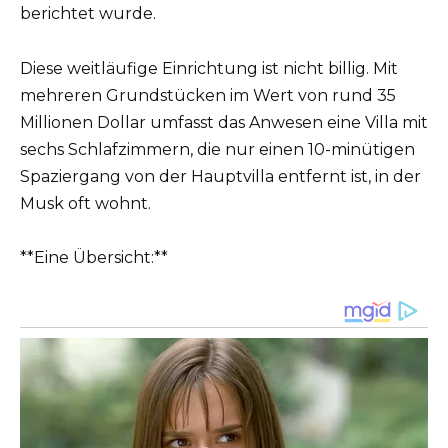
berichtet wurde.
Diese weitläufige Einrichtung ist nicht billig. Mit
mehreren Grundstücken im Wert von rund 35
Millionen Dollar umfasst das Anwesen eine Villa mit
sechs Schlafzimmern, die nur einen 10-minütigen
Spaziergang von der Hauptvilla entfernt ist, in der
Musk oft wohnt.
**Eine Übersicht:**