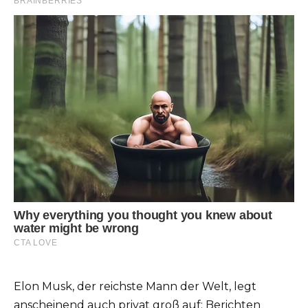
Elon Musk, der reichste Mann der Welt, legt
anscheinend auch privat groß auf: Berichten