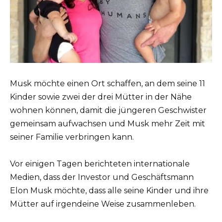
Musk möchte einen Ort schaffen, an dem seine 11
Kinder sowie zwei der drei Mütter in der Nähe
wohnen können, damit die jüngeren Geschwister
gemeinsam aufwachsen und Musk mehr Zeit mit
seiner Familie verbringen kann.
Vor einigen Tagen berichteten internationale
Medien, dass der Investor und Geschäftsmann
Elon Musk möchte, dass alle seine Kinder und ihre
Mütter auf irgendeine Weise zusammenleben.