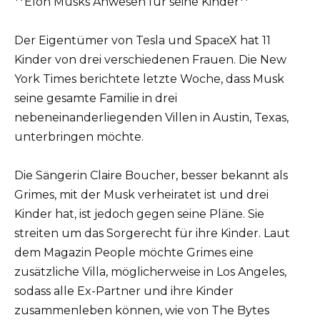
**Elon Musks Anwesen für seine Kinder**
Der Eigentümer von Tesla und SpaceX hat 11
Kinder von drei verschiedenen Frauen. Die New
York Times berichtete letzte Woche, dass Musk
seine gesamte Familie in drei
nebeneinanderliegenden Villen in Austin, Texas,
unterbringen möchte.
Die Sängerin Claire Boucher, besser bekannt als
Grimes, mit der Musk verheiratet ist und drei
Kinder hat, ist jedoch gegen seine Pläne. Sie
streiten um das Sorgerecht für ihre Kinder. Laut
dem Magazin People möchte Grimes eine
zusätzliche Villa, möglicherweise in Los Angeles,
sodass alle Ex-Partner und ihre Kinder
zusammenleben können, wie von The Bytes