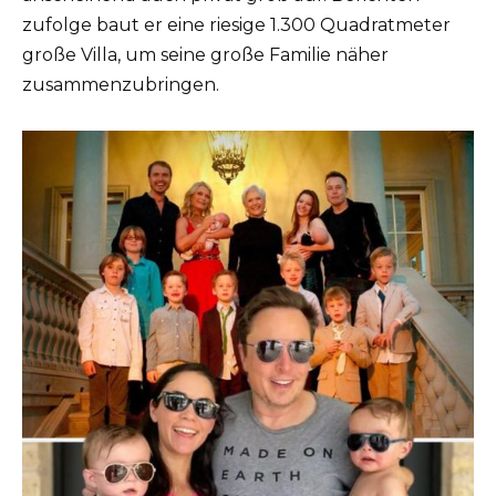
zufolge baut er eine riesige 1.300 Quadratmeter
große Villa, um seine große Familie näher
zusammenzubringen.