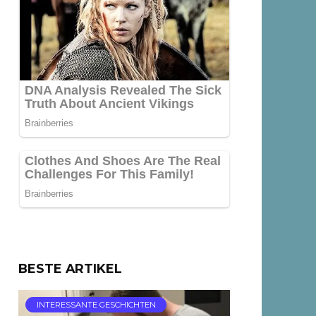
BESTE ARTIKEL
INTERESSANTE GESCHICHTEN