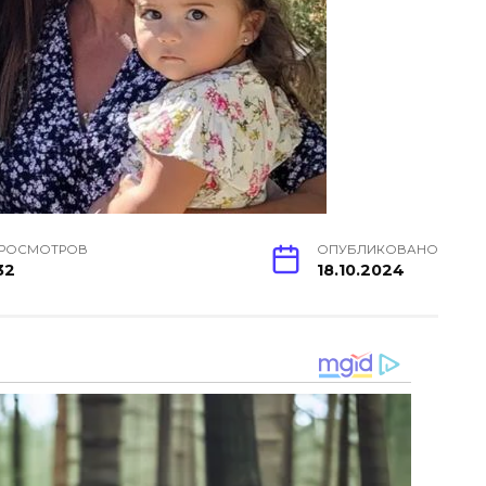
РОСМОТРОВ
ОПУБЛИКОВАНО
32
18.10.2024