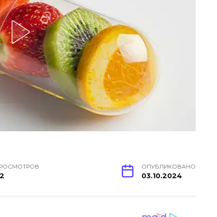
РОСМОТРОВ
ОПУБЛИКОВАНО
2
03.10.2024