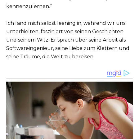
kennenzulernen.“
Ich fand mich selbst leaning in, während wir uns
unterhielten, fasziniert von seinen Geschichten
und seinem Witz. Er sprach über seine Arbeit als
Softwareingenieur, seine Liebe zum Klettern und
seine Träume, die Welt zu bereisen.