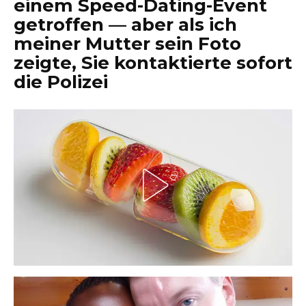
einem Speed-Dating-Event
getroffen — aber als ich
meiner Mutter sein Foto
zeigte, Sie kontaktierte sofort
die Polizei