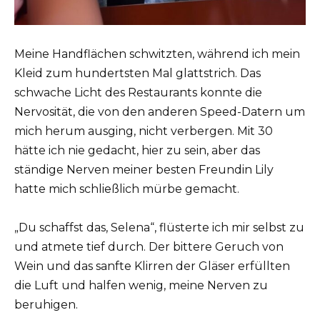
Meine Handflächen schwitzten, während ich mein
Kleid zum hundertsten Mal glattstrich. Das
schwache Licht des Restaurants konnte die
Nervosität, die von den anderen Speed-Datern um
mich herum ausging, nicht verbergen. Mit 30
hätte ich nie gedacht, hier zu sein, aber das
ständige Nerven meiner besten Freundin Lily
hatte mich schließlich mürbe gemacht.
„Du schaffst das, Selena“, flüsterte ich mir selbst zu
und atmete tief durch. Der bittere Geruch von
Wein und das sanfte Klirren der Gläser erfüllten
die Luft und halfen wenig, meine Nerven zu
beruhigen.