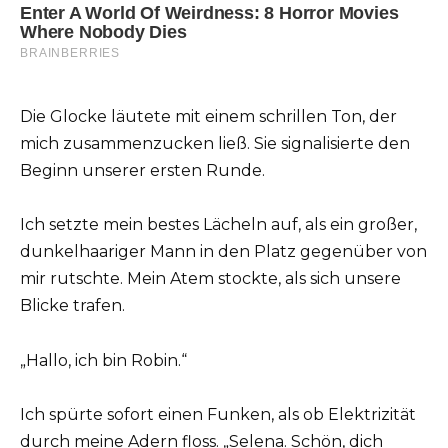
Die Glocke läutete mit einem schrillen Ton, der
mich zusammenzucken ließ. Sie signalisierte den
Beginn unserer ersten Runde.
Ich setzte mein bestes Lächeln auf, als ein großer,
dunkelhaariger Mann in den Platz gegenüber von
mir rutschte. Mein Atem stockte, als sich unsere
Blicke trafen.
„Hallo, ich bin Robin.“
Ich spürte sofort einen Funken, als ob Elektrizität
durch meine Adern floss. „Selena. Schön, dich