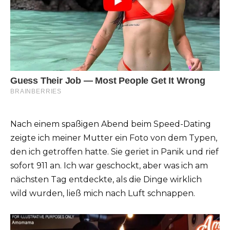
Nach einem spaßigen Abend beim Speed-Dating
zeigte ich meiner Mutter ein Foto von dem Typen,
den ich getroffen hatte. Sie geriet in Panik und rief
sofort 911 an. Ich war geschockt, aber was ich am
nächsten Tag entdeckte, als die Dinge wirklich
wild wurden, ließ mich nach Luft schnappen.