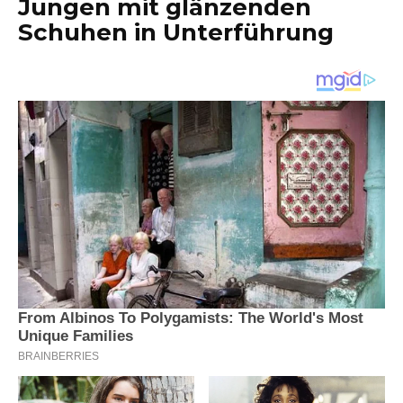
Jungen mit glänzenden
Schuhen in Unterführung