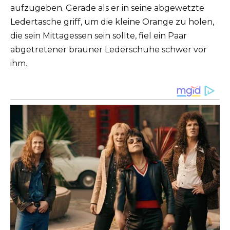
aufzugeben. Gerade als er in seine abgewetzte
Ledertasche griff, um die kleine Orange zu holen,
die sein Mittagessen sein sollte, fiel ein Paar
abgetretener brauner Lederschuhe schwer vor
ihm.