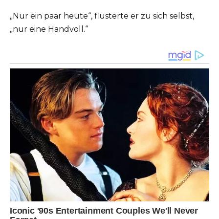
„Nur ein paar heute“, flüsterte er zu sich selbst,
„nur eine Handvoll.“