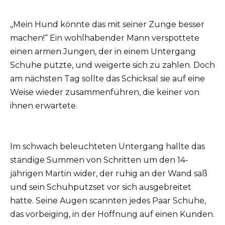
„Mein Hund könnte das mit seiner Zunge besser
machen!“ Ein wohlhabender Mann verspottete
einen armen Jungen, der in einem Untergang
Schuhe putzte, und weigerte sich zu zahlen. Doch
am nächsten Tag sollte das Schicksal sie auf eine
Weise wieder zusammenführen, die keiner von
ihnen erwartete.
Im schwach beleuchteten Untergang hallte das
ständige Summen von Schritten um den 14-
jährigen Martin wider, der ruhig an der Wand saß
und sein Schuhputzset vor sich ausgebreitet
hatte. Seine Augen scannten jedes Paar Schuhe,
das vorbeiging, in der Hoffnung auf einen Kunden.