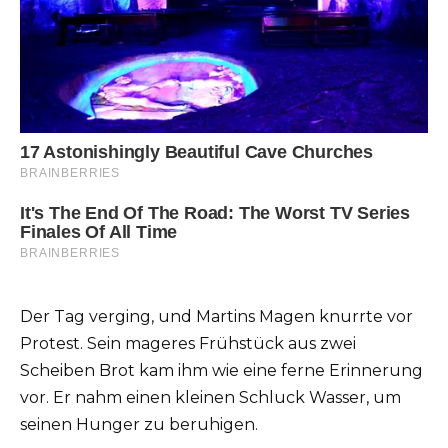
Der Tag verging, und Martins Magen knurrte vor
Protest. Sein mageres Frühstück aus zwei
Scheiben Brot kam ihm wie eine ferne Erinnerung
vor. Er nahm einen kleinen Schluck Wasser, um
seinen Hunger zu beruhigen.