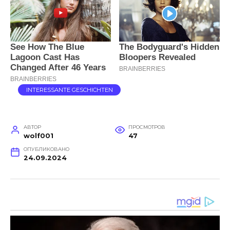
INTERESSANTE GESCHICHTEN
АВТОР
ПРОСМОТРОВ
wolf001
47
ОПУБЛИКОВАНО
24.09.2024