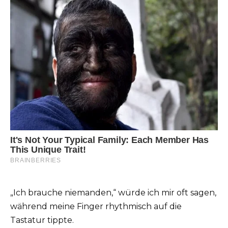
„Ich brauche niemanden,“ würde ich mir oft sagen,
während meine Finger rhythmisch auf die
Tastatur tippte.