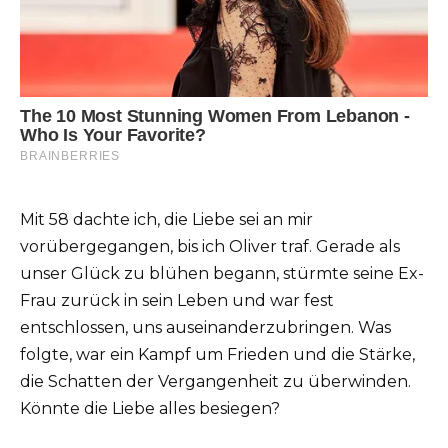
Mit 58 dachte ich, die Liebe sei an mir
vorübergegangen, bis ich Oliver traf. Gerade als
unser Glück zu blühen begann, stürmte seine Ex-
Frau zurück in sein Leben und war fest
entschlossen, uns auseinanderzubringen. Was
folgte, war ein Kampf um Frieden und die Stärke,
die Schatten der Vergangenheit zu überwinden.
Könnte die Liebe alles besiegen?