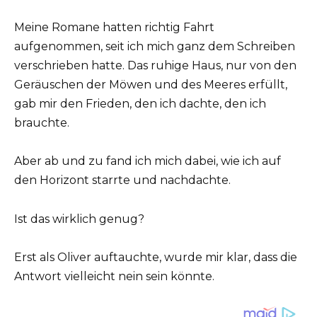
Meine Romane hatten richtig Fahrt
aufgenommen, seit ich mich ganz dem Schreiben
verschrieben hatte. Das ruhige Haus, nur von den
Geräuschen der Möwen und des Meeres erfüllt,
gab mir den Frieden, den ich dachte, den ich
brauchte.
Aber ab und zu fand ich mich dabei, wie ich auf
den Horizont starrte und nachdachte.
Ist das wirklich genug?
Erst als Oliver auftauchte, wurde mir klar, dass die
Antwort vielleicht nein sein könnte.