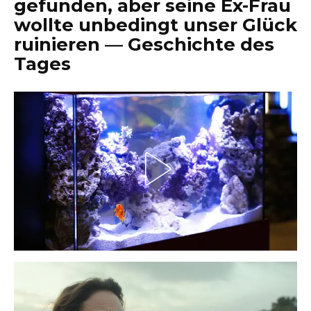
gefunden, aber seine Ex-Frau
wollte unbedingt unser Glück
ruinieren — Geschichte des
Tages