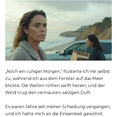
„Noch ein ruhiger Morgen,“ flüsterte ich mir selbst
zu, während ich aus dem Fenster auf das Meer
blickte. Die Wellen rollten sanft herein, und der
Wind trug den vertrauten, salzigen Duft.
Es waren Jahre seit meiner Scheidung vergangen,
und ich hatte mich an die Einsamkeit gewöhnt.