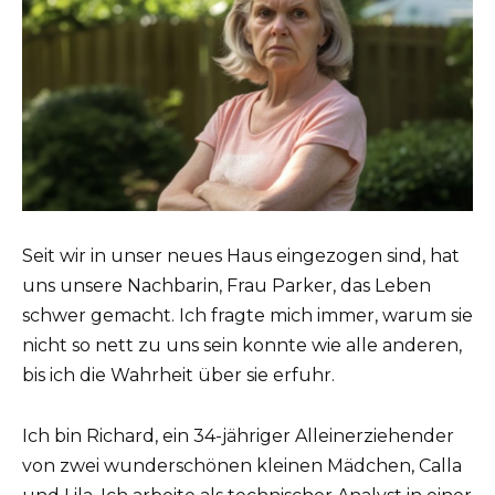
Seit wir in unser neues Haus eingezogen sind, hat
uns unsere Nachbarin, Frau Parker, das Leben
schwer gemacht. Ich fragte mich immer, warum sie
nicht so nett zu uns sein konnte wie alle anderen,
bis ich die Wahrheit über sie erfuhr.
Ich bin Richard, ein 34-jähriger Alleinerziehender
von zwei wunderschönen kleinen Mädchen, Calla