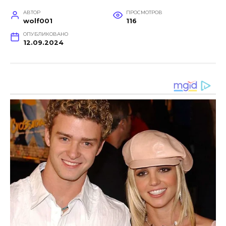
АВТОР
ПРОСМОТРОВ
wolf001
116
ОПУБЛИКОВАНО
12.09.2024