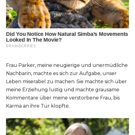
Frau Parker, meine neugierige und unermüdliche
Nachbarin, machte es sich zur Aufgabe, unser
Leben miserabel zu machen. Sie machte sich über
meine Erziehung lustig und machte grausame
Kommentare über meine verstorbene Frau, bis
Karma an ihre Tür klopfte.