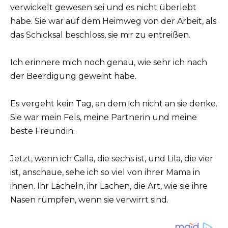
verwickelt gewesen sei und es nicht überlebt
habe. Sie war auf dem Heimweg von der Arbeit, als
das Schicksal beschloss, sie mir zu entreißen.
Ich erinnere mich noch genau, wie sehr ich nach
der Beerdigung geweint habe.
Es vergeht kein Tag, an dem ich nicht an sie denke.
Sie war mein Fels, meine Partnerin und meine
beste Freundin.
Jetzt, wenn ich Calla, die sechs ist, und Lila, die vier
ist, anschaue, sehe ich so viel von ihrer Mama in
ihnen. Ihr Lächeln, ihr Lachen, die Art, wie sie ihre
Nasen rümpfen, wenn sie verwirrt sind.