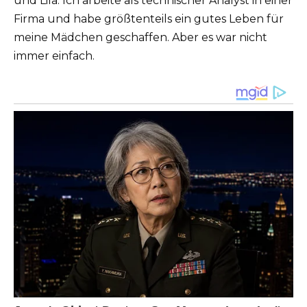
und Lila. Ich arbeite als technischer Analyst in einer
Firma und habe größtenteils ein gutes Leben für
meine Mädchen geschaffen. Aber es war nicht
immer einfach.