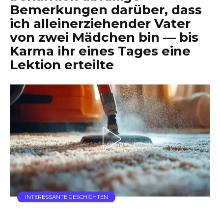
Bemerkungen darüber, dass
ich alleinerziehender Vater
von zwei Mädchen bin — bis
Karma ihr eines Tages eine
Lektion erteilte
INTERESSANTE GESCHICHTEN