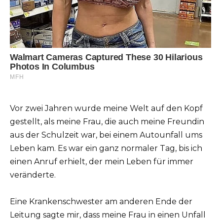
Vor zwei Jahren wurde meine Welt auf den Kopf
gestellt, als meine Frau, die auch meine Freundin
aus der Schulzeit war, bei einem Autounfall ums
Leben kam. Es war ein ganz normaler Tag, bis ich
einen Anruf erhielt, der mein Leben für immer
veränderte.
Eine Krankenschwester am anderen Ende der
Leitung sagte mir, dass meine Frau in einen Unfall