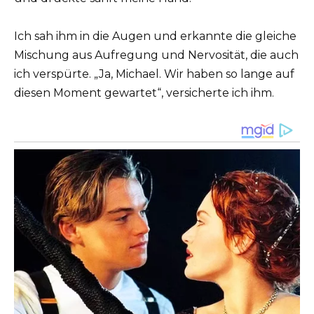
Ich sah ihm in die Augen und erkannte die gleiche
Mischung aus Aufregung und Nervosität, die auch
ich verspürte. „Ja, Michael. Wir haben so lange auf
diesen Moment gewartet“, versicherte ich ihm.