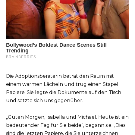
Die Adoptionsberaterin betrat den Raum mit
einem warmen Lächeln und trug einen Stapel
Papiere. Sie legte die Dokumente auf den Tisch
und setzte sich uns gegenüber.
„Guten Morgen, Isabella und Michael. Heute ist ein
bedeutender Tag für Sie beide“, begann sie. „Dies
sind die letzten Papiere, die Sie unterzeichnen