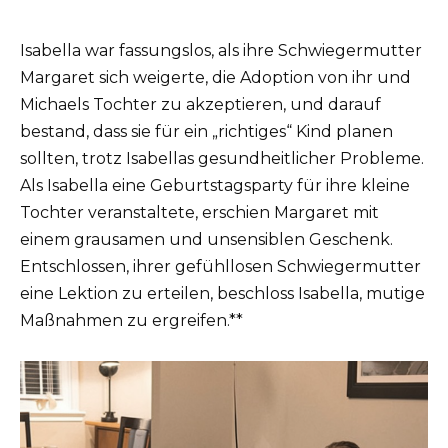
Isabella war fassungslos, als ihre Schwiegermutter
Margaret sich weigerte, die Adoption von ihr und
Michaels Tochter zu akzeptieren, und darauf
bestand, dass sie für ein „richtiges“ Kind planen
sollten, trotz Isabellas gesundheitlicher Probleme.
Als Isabella eine Geburtstagsparty für ihre kleine
Tochter veranstaltete, erschien Margaret mit
einem grausamen und unsensiblen Geschenk.
Entschlossen, ihrer gefühllosen Schwiegermutter
eine Lektion zu erteilen, beschloss Isabella, mutige
Maßnahmen zu ergreifen.**