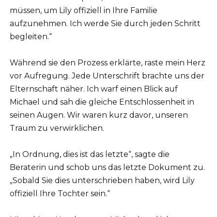
müssen, um Lily offiziell in Ihre Familie
aufzunehmen. Ich werde Sie durch jeden Schritt
begleiten.“
Während sie den Prozess erklärte, raste mein Herz
vor Aufregung. Jede Unterschrift brachte uns der
Elternschaft näher. Ich warf einen Blick auf
Michael und sah die gleiche Entschlossenheit in
seinen Augen. Wir waren kurz davor, unseren
Traum zu verwirklichen.
„In Ordnung, dies ist das letzte“, sagte die
Beraterin und schob uns das letzte Dokument zu.
„Sobald Sie dies unterschrieben haben, wird Lily
offiziell Ihre Tochter sein.“