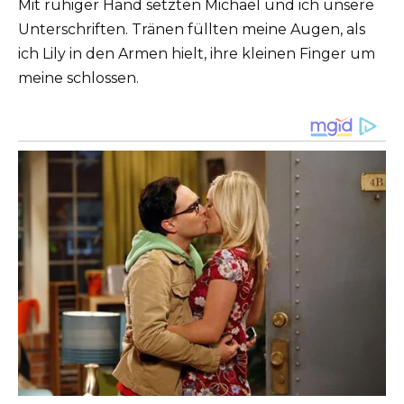
Mit ruhiger Hand setzten Michael und ich unsere
Unterschriften. Tränen füllten meine Augen, als
ich Lily in den Armen hielt, ihre kleinen Finger um
meine schlossen.