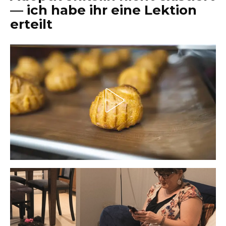
— ich habe ihr eine Lektion
erteilt