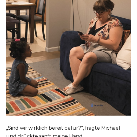
„Sind wir wirklich bereit dafür?“, fragte Michael
und drückte sanft meine Hand.