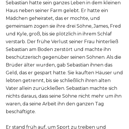
Sebastian hatte sein ganzes Leben in dem kleinen
Haus neben seiner Farm gelebt. Er hatte ein
Mädchen geheiratet, das er mochte, und
gemeinsam zogen sie ihre drei Söhne, James, Fred
und Kyle, groß, bis sie plötzlich in ihrem Schlaf
verstarb. Der frühe Verlust seiner Frau hinterließ
Sebastian am Boden zerstört und machte ihn
beschützerisch gegenüber seinen Söhnen. Als die
Brüder älter wurden, gab Sebastian ihnen das
Geld, das er gespart hatte. Sie kauften Häuser und
lebten getrennt, bis sie schließlich ihren alten
Vater allein zurückließen. Sebastian machte sich
nichts daraus, dass seine Söhne nicht mehr um ihn
waren, da seine Arbeit ihn den ganzen Tag
beschäftigte.
Er stand früh auf, um Sport zu treiben und