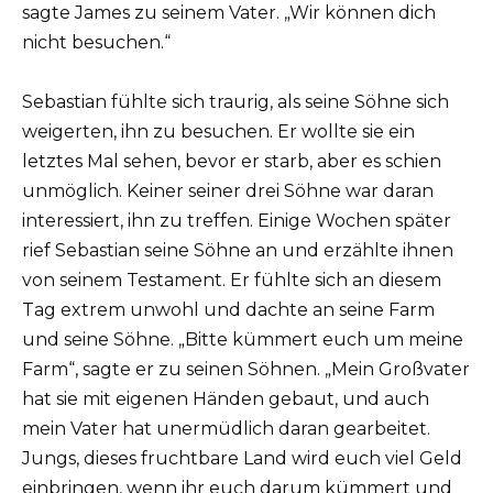
sagte James zu seinem Vater. „Wir können dich
nicht besuchen.“
Sebastian fühlte sich traurig, als seine Söhne sich
weigerten, ihn zu besuchen. Er wollte sie ein
letztes Mal sehen, bevor er starb, aber es schien
unmöglich. Keiner seiner drei Söhne war daran
interessiert, ihn zu treffen. Einige Wochen später
rief Sebastian seine Söhne an und erzählte ihnen
von seinem Testament. Er fühlte sich an diesem
Tag extrem unwohl und dachte an seine Farm
und seine Söhne. „Bitte kümmert euch um meine
Farm“, sagte er zu seinen Söhnen. „Mein Großvater
hat sie mit eigenen Händen gebaut, und auch
mein Vater hat unermüdlich daran gearbeitet.
Jungs, dieses fruchtbare Land wird euch viel Geld
einbringen, wenn ihr euch darum kümmert und