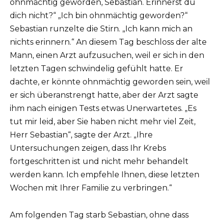
ohnmächtig geworden, Sebastian. Erinnerst du
dich nicht?“ „Ich bin ohnmächtig geworden?“
Sebastian runzelte die Stirn. „Ich kann mich an
nichts erinnern.“ An diesem Tag beschloss der alte
Mann, einen Arzt aufzusuchen, weil er sich in den
letzten Tagen schwindelig gefühlt hatte. Er
dachte, er könnte ohnmächtig geworden sein, weil
er sich überanstrengt hatte, aber der Arzt sagte
ihm nach einigen Tests etwas Unerwartetes. „Es
tut mir leid, aber Sie haben nicht mehr viel Zeit,
Herr Sebastian“, sagte der Arzt. „Ihre
Untersuchungen zeigen, dass Ihr Krebs
fortgeschritten ist und nicht mehr behandelt
werden kann. Ich empfehle Ihnen, diese letzten
Wochen mit Ihrer Familie zu verbringen.“
Am folgenden Tag starb Sebastian, ohne dass