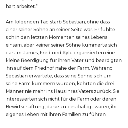
hart arbeitet.“
Am folgenden Tag starb Sebastian, ohne dass
einer seiner Söhne an seiner Seite war. Er fühlte
sich in den letzten Momenten seines Lebens
einsam, aber keiner seiner Söhne kümmerte sich
darum. James, Fred und Kyle organisierten eine
kleine Beerdigung für ihren Vater und beerdigten
ihn auf dem Friedhof nahe der Farm. Während
Sebastian erwartete, dass seine Söhne sich um
seine Farm kümmern würden, kehrten die drei
Männer nie mehr ins Haus ihres Vaters zurück. Sie
interessierten sich nicht für die Farm oder deren
Bewirtschaftung, da sie zu beschäftigt waren, ihr
eigenes Leben mit ihren Familien zu führen.