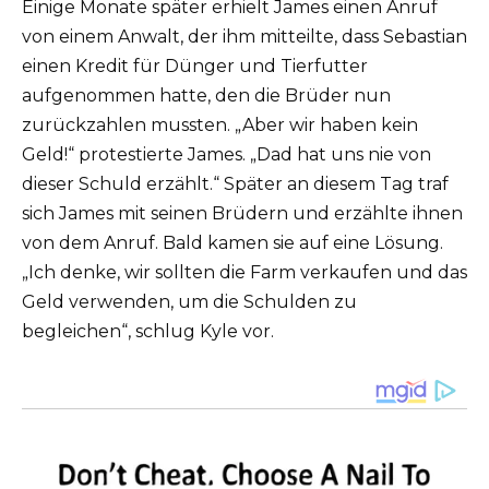
Einige Monate später erhielt James einen Anruf
von einem Anwalt, der ihm mitteilte, dass Sebastian
einen Kredit für Dünger und Tierfutter
aufgenommen hatte, den die Brüder nun
zurückzahlen mussten. „Aber wir haben kein
Geld!“ protestierte James. „Dad hat uns nie von
dieser Schuld erzählt.“ Später an diesem Tag traf
sich James mit seinen Brüdern und erzählte ihnen
von dem Anruf. Bald kamen sie auf eine Lösung.
„Ich denke, wir sollten die Farm verkaufen und das
Geld verwenden, um die Schulden zu
begleichen“, schlug Kyle vor.