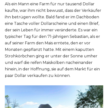
Als ein Mann eine Farm für nur tausend Dollar
kaufte, war ihm nicht bewusst, dass der Verkäufer
ihn betrügen wollte. Bald fand er im Dachboden
eine Tasche voller Dollarscheine und einen Brief,
der sein Leben für immer veränderte. Es war ein
typischer Tag für den 71-jährigen Sebastian, als er
auf seiner Farm den Mais erntete, den er vor
Monaten gepflanzt hatte. Mit einem kaputten
Strohkörbchen ging er unter der Sonne umher
und warf die reifen Maiskolben nacheinander
hinein, in der Hoffnung, sie auf dem Markt für ein
paar Dollar verkaufen zu können.