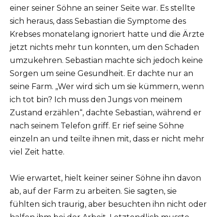
einer seiner Söhne an seiner Seite war. Es stellte
sich heraus, dass Sebastian die Symptome des
Krebses monatelang ignoriert hatte und die Ärzte
jetzt nichts mehr tun konnten, um den Schaden
umzukehren. Sebastian machte sich jedoch keine
Sorgen um seine Gesundheit. Er dachte nur an
seine Farm. „Wer wird sich um sie kümmern, wenn
ich tot bin? Ich muss den Jungs von meinem
Zustand erzählen“, dachte Sebastian, während er
nach seinem Telefon griff. Er rief seine Söhne
einzeln an und teilte ihnen mit, dass er nicht mehr
viel Zeit hatte.
Wie erwartet, hielt keiner seiner Söhne ihn davon
ab, auf der Farm zu arbeiten. Sie sagten, sie
fühlten sich traurig, aber besuchten ihn nicht oder