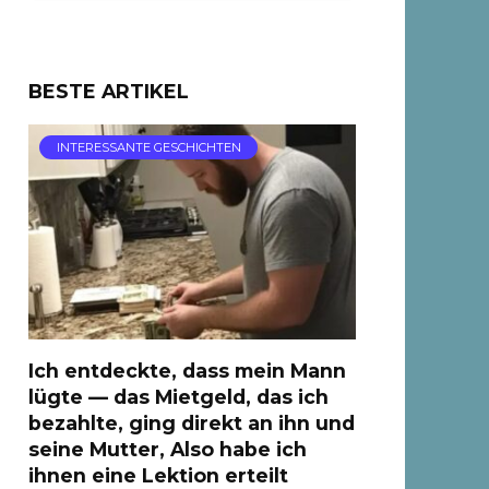
BESTE ARTIKEL
INTERESSANTE GESCHICHTEN
Ich entdeckte, dass mein Mann
lügte — das Mietgeld, das ich
bezahlte, ging direkt an ihn und
seine Mutter, Also habe ich
ihnen eine Lektion erteilt