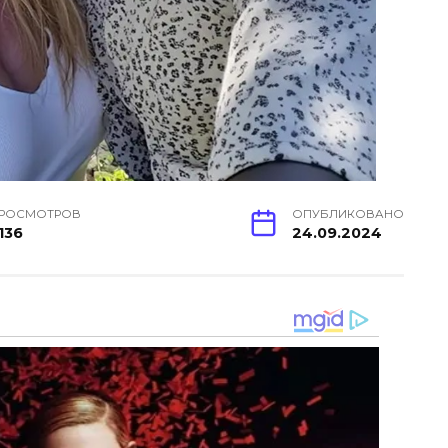
РОСМОТРОВ
ОПУБЛИКОВАНО
136
24.09.2024