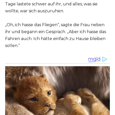
Tage lastete schwer auf ihr, und alles, was sie
wollte, war sich auszuruhen.
„Oh, ich hasse das Fliegen“, sagte die Frau neben
ihr und begann ein Gespräch. „Aber ich hasse das
Fahren auch. Ich hätte einfach zu Hause bleiben
sollen.“