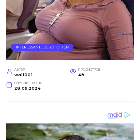
INTERESSANTE GESCHICHTEN
АВТОР
ПРОСМОТРОВ
wolf001
48
ОПУБЛИКОВАНО
28.09.2024