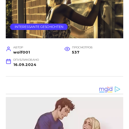
INTERESSANTE GESCHICHTEN
АВТОР
ПРОСМОТРОВ
wolf001
537
ОПУБЛИКОВАНО
16.09.2024