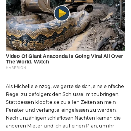
Als Michelle einzog, weigerte sie sich, eine einfache
Regel zu befolgen: den Schlüssel mitzubringen.
Stattdessen klopfte sie zu allen Zeiten an mein
Fenster und verlangte, eingelassen zu werden.
Nach unzähligen schlaflosen Nächten kamen die
anderen Mieter und ich auf einen Plan, um ihr