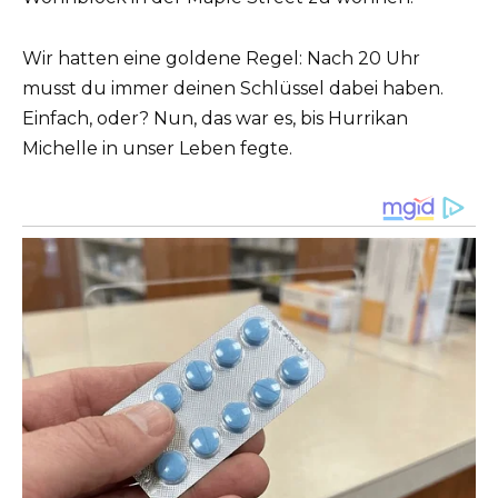
Wir hatten eine goldene Regel: Nach 20 Uhr
musst du immer deinen Schlüssel dabei haben.
Einfach, oder? Nun, das war es, bis Hurrikan
Michelle in unser Leben fegte.