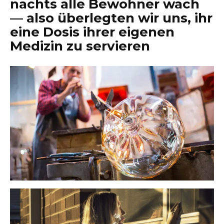
nachts alle Bewohner wach
— also überlegten wir uns, ihr
eine Dosis ihrer eigenen
Medizin zu servieren