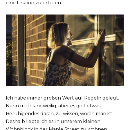
eine Lektion zu erteilen.
Ich habe immer großen Wert auf Regeln gelegt.
Nenn mich langweilig, aber es gibt etwas
Beruhigendes daran, zu wissen, woran man ist.
Deshalb liebte ich es, in unserem kleinen
Wohnblock in der Maple Street zu wohnen.