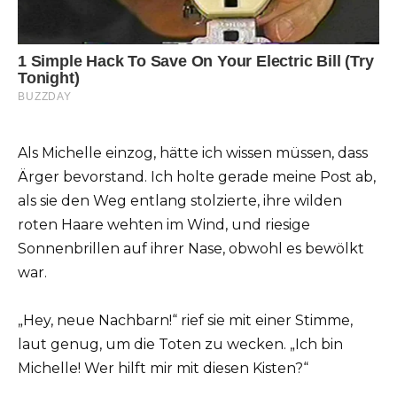
Als Michelle einzog, hätte ich wissen müssen, dass
Ärger bevorstand. Ich holte gerade meine Post ab,
als sie den Weg entlang stolzierte, ihre wilden
roten Haare wehten im Wind, und riesige
Sonnenbrillen auf ihrer Nase, obwohl es bewölkt
war.
„Hey, neue Nachbarn!“ rief sie mit einer Stimme,
laut genug, um die Toten zu wecken. „Ich bin
Michelle! Wer hilft mir mit diesen Kisten?“