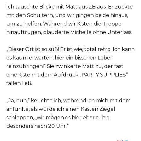
Ich tauschte Blicke mit Matt aus 2B aus. Er zuckte
mit den Schultern, und wir gingen beide hinaus,
um zu helfen. Während wir Kisten die Treppe
hinauftrugen, plauderte Michelle ohne Unterlass.
„Dieser Ort ist so süß! Er ist wie, total retro. Ich kann
es kaum erwarten, hier ein bisschen Leben
reinzubringen!“ Sie zwinkerte Matt zu, der fast
eine Kiste mit dem Aufdruck „PARTY SUPPLIES“
fallen ließ.
„Ja, nun,“ keuchte ich, während ich mich mit dem
anfühlte, als würde ich einen Kasten Ziegel
schleppen, „wir mögen es hier eher ruhig.
Besonders nach 20 Uhr.“