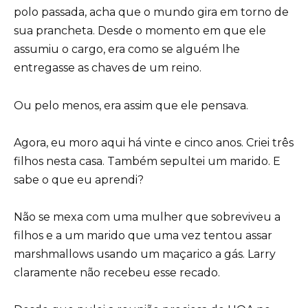
polo passada, acha que o mundo gira em torno de
sua prancheta. Desde o momento em que ele
assumiu o cargo, era como se alguém lhe
entregasse as chaves de um reino.
Ou pelo menos, era assim que ele pensava.
Agora, eu moro aqui há vinte e cinco anos. Criei três
filhos nesta casa. Também sepultei um marido. E
sabe o que eu aprendi?
Não se mexa com uma mulher que sobreviveu a
filhos e a um marido que uma vez tentou assar
marshmallows usando um maçarico a gás. Larry
claramente não recebeu esse recado.