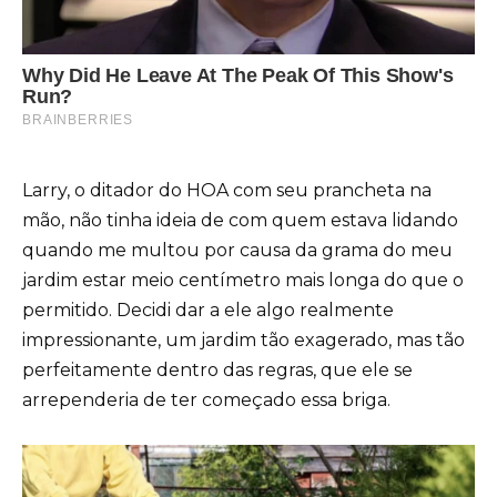
Larry, o ditador do HOA com seu prancheta na
mão, não tinha ideia de com quem estava lidando
quando me multou por causa da grama do meu
jardim estar meio centímetro mais longa do que o
permitido. Decidi dar a ele algo realmente
impressionante, um jardim tão exagerado, mas tão
perfeitamente dentro das regras, que ele se
arrependeria de ter começado essa briga.