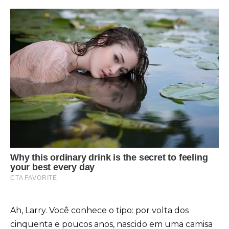
Ah, Larry. Você conhece o tipo: por volta dos
cinquenta e poucos anos, nascido em uma camisa