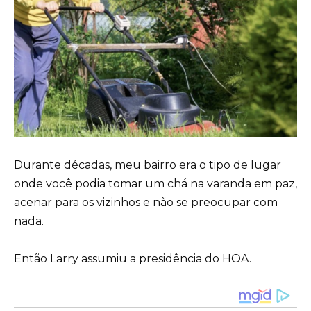
Durante décadas, meu bairro era o tipo de lugar
onde você podia tomar um chá na varanda em paz,
acenar para os vizinhos e não se preocupar com
nada.
Então Larry assumiu a presidência do HOA.