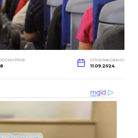
РОСМОТРОВ
ОПУБЛИКОВАНО
8
11.09.2024