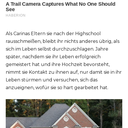
Als Carinas Eltern sie nach der Highschool
rausschmeißen, bleibt ihr nichts anderes übrig, als
sich im Leben selbst durchzuschlagen. Jahre
später, nachdem sie ihr Leben erfolgreich
gemeistert hat und ihre Hochzeit bevorsteht,
nimmt sie Kontakt zu ihnen auf, nur damit sie in ihr
Leben stürmen und versuchen, sich das
anzueignen, wofür sie so hart gearbeitet hat.