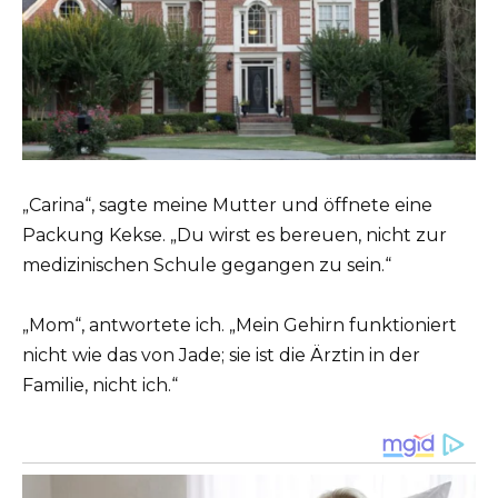
„Carina“, sagte meine Mutter und öffnete eine
Packung Kekse. „Du wirst es bereuen, nicht zur
medizinischen Schule gegangen zu sein.“
„Mom“, antwortete ich. „Mein Gehirn funktioniert
nicht wie das von Jade; sie ist die Ärztin in der
Familie, nicht ich.“