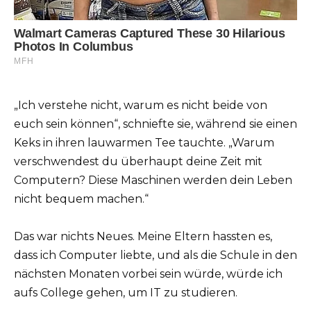
„Ich verstehe nicht, warum es nicht beide von
euch sein können“, schniefte sie, während sie einen
Keks in ihren lauwarmen Tee tauchte. „Warum
verschwendest du überhaupt deine Zeit mit
Computern? Diese Maschinen werden dein Leben
nicht bequem machen.“
Das war nichts Neues. Meine Eltern hassten es,
dass ich Computer liebte, und als die Schule in den
nächsten Monaten vorbei sein würde, würde ich
aufs College gehen, um IT zu studieren.