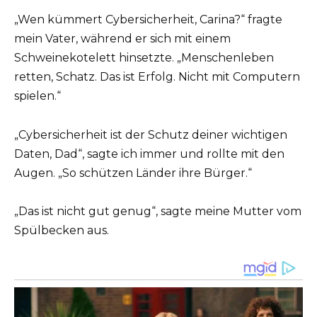
„Wen kümmert Cybersicherheit, Carina?“ fragte
mein Vater, während er sich mit einem
Schweinekotelett hinsetzte. „Menschenleben
retten, Schatz. Das ist Erfolg. Nicht mit Computern
spielen.“
„Cybersicherheit ist der Schutz deiner wichtigen
Daten, Dad“, sagte ich immer und rollte mit den
Augen. „So schützen Länder ihre Bürger.“
„Das ist nicht gut genug“, sagte meine Mutter vom
Spülbecken aus.