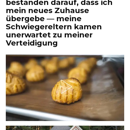
bestanden darauf, dass ich
mein neues Zuhause
übergebe — meine
Schwiegereltern kamen
unerwartet zu meiner
Verteidigung