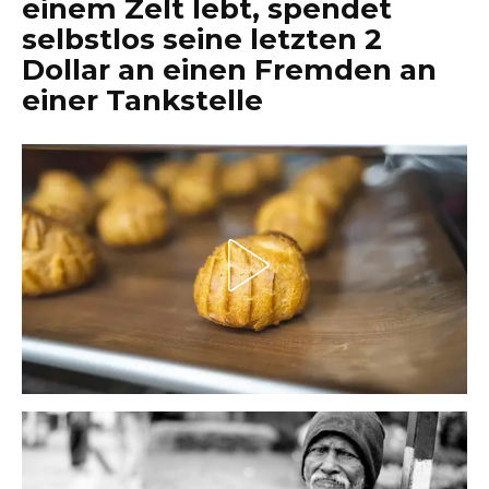
einem Zelt lebt, spendet
selbstlos seine letzten 2
Dollar an einen Fremden an
einer Tankstelle