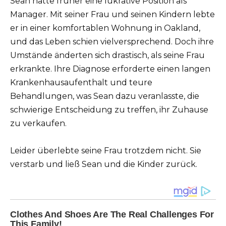
Sean hatte früher eine lukrative Position als
Manager. Mit seiner Frau und seinen Kindern lebte
er in einer komfortablen Wohnung in Oakland,
und das Leben schien vielversprechend. Doch ihre
Umstände änderten sich drastisch, als seine Frau
erkrankte. Ihre Diagnose erforderte einen langen
Krankenhausaufenthalt und teure
Behandlungen, was Sean dazu veranlasste, die
schwierige Entscheidung zu treffen, ihr Zuhause
zu verkaufen.
Leider überlebte seine Frau trotzdem nicht. Sie
verstarb und ließ Sean und die Kinder zurück.