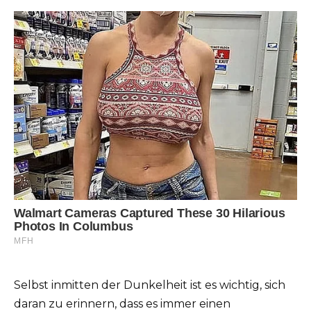
Selbst inmitten der Dunkelheit ist es wichtig, sich
daran zu erinnern, dass es immer einen