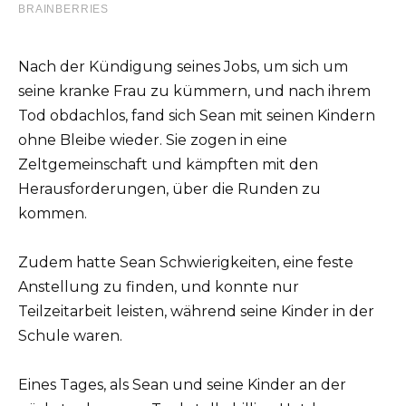
Nach der Kündigung seines Jobs, um sich um
seine kranke Frau zu kümmern, und nach ihrem
Tod obdachlos, fand sich Sean mit seinen Kindern
ohne Bleibe wieder. Sie zogen in eine
Zeltgemeinschaft und kämpften mit den
Herausforderungen, über die Runden zu
kommen.
Zudem hatte Sean Schwierigkeiten, eine feste
Anstellung zu finden, und konnte nur
Teilzeitarbeit leisten, während seine Kinder in der
Schule waren.
Eines Tages, als Sean und seine Kinder an der