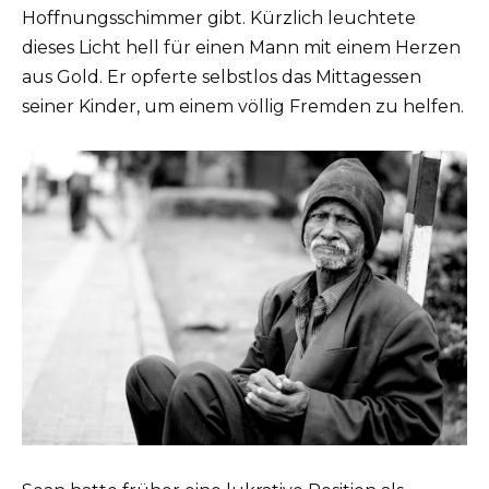
Hoffnungsschimmer gibt. Kürzlich leuchtete
dieses Licht hell für einen Mann mit einem Herzen
aus Gold. Er opferte selbstlos das Mittagessen
seiner Kinder, um einem völlig Fremden zu helfen.