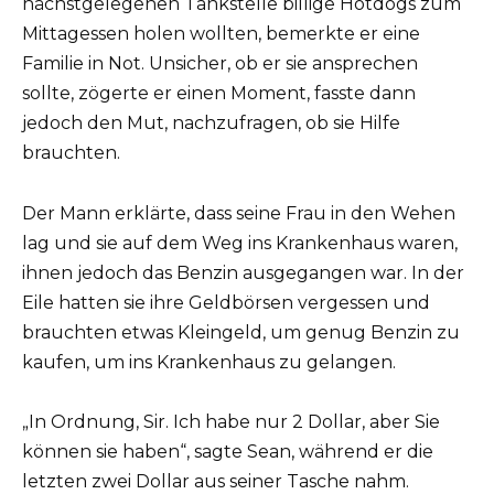
nächstgelegenen Tankstelle billige Hotdogs zum
Mittagessen holen wollten, bemerkte er eine
Familie in Not. Unsicher, ob er sie ansprechen
sollte, zögerte er einen Moment, fasste dann
jedoch den Mut, nachzufragen, ob sie Hilfe
brauchten.
Der Mann erklärte, dass seine Frau in den Wehen
lag und sie auf dem Weg ins Krankenhaus waren,
ihnen jedoch das Benzin ausgegangen war. In der
Eile hatten sie ihre Geldbörsen vergessen und
brauchten etwas Kleingeld, um genug Benzin zu
kaufen, um ins Krankenhaus zu gelangen.
„In Ordnung, Sir. Ich habe nur 2 Dollar, aber Sie
können sie haben“, sagte Sean, während er die
letzten zwei Dollar aus seiner Tasche nahm.