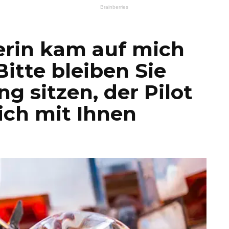
erin kam auf mich
Bitte bleiben Sie
g sitzen, der Pilot
ich mit Ihnen