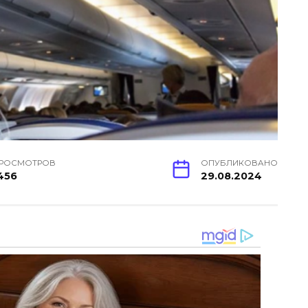
РОСМОТРОВ
ОПУБЛИКОВАНО
456
29.08.2024