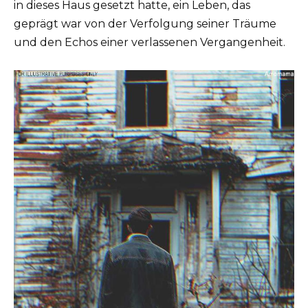
in dieses Haus gesetzt hatte, ein Leben, das
geprägt war von der Verfolgung seiner Träume
und den Echos einer verlassenen Vergangenheit.