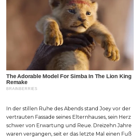
In der stillen Ruhe des Abends stand Joey vor der
vertrauten Fassade seines Elternhauses, sein Herz
schwer von Erwartung und Reue. Dreizehn Jahre
waren vergangen, seit er das letzte Mal einen Fuß