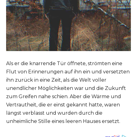
Als er die knarrende Tür öffnete, strömten eine
Flut von Erinnerungen auf ihn ein und versetzten
ihn zurück in eine Zeit, als die Welt voller
unendlicher Möglichkeiten war und die Zukunft
zum Greifen nahe schien. Aber die Wärme und
Vertrautheit, die er einst gekannt hatte, waren
längst verblasst und wurden durch die
unheimliche Stille eines leeren Hauses ersetzt.