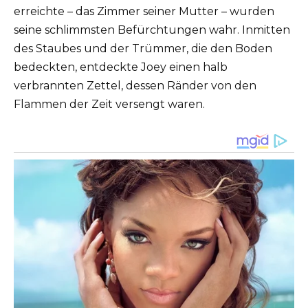
erreichte – das Zimmer seiner Mutter – wurden
seine schlimmsten Befürchtungen wahr. Inmitten
des Staubes und der Trümmer, die den Boden
bedeckten, entdeckte Joey einen halb
verbrannten Zettel, dessen Ränder von den
Flammen der Zeit versengt waren.