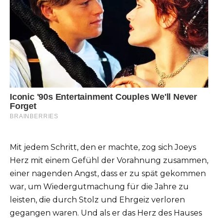
Mit jedem Schritt, den er machte, zog sich Joeys
Herz mit einem Gefühl der Vorahnung zusammen,
einer nagenden Angst, dass er zu spät gekommen
war, um Wiedergutmachung für die Jahre zu
leisten, die durch Stolz und Ehrgeiz verloren
gegangen waren. Und als er das Herz des Hauses