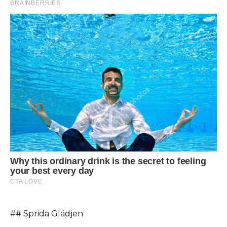
## Sprida Glädjen