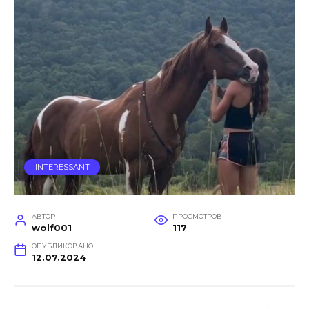
INTERESSANT
АВТОР
ПРОСМОТРОВ
wolf001
117
ОПУБЛИКОВАНО
12.07.2024