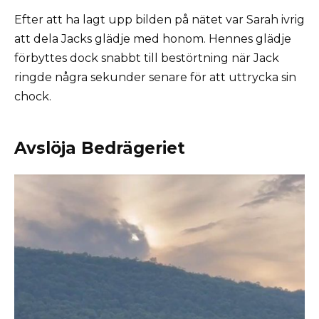
Efter att ha lagt upp bilden på nätet var Sarah ivrig
att dela Jacks glädje med honom. Hennes glädje
förbyttes dock snabbt till bestörtning när Jack
ringde några sekunder senare för att uttrycka sin
chock.
Avslöja Bedrägeriet