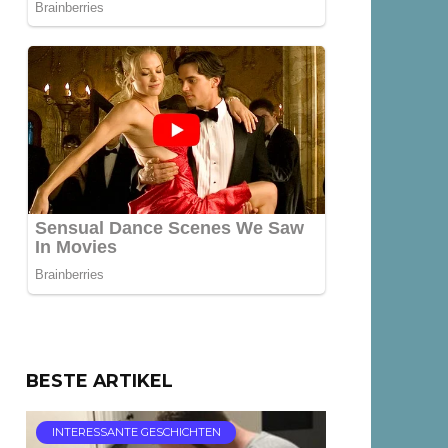
BESTE ARTIKEL
INTERESSANTE GESCHICHTEN