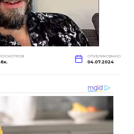
РОСМОТРОВ
ОПУБЛИКОВАНО
.6к.
04.07.2024