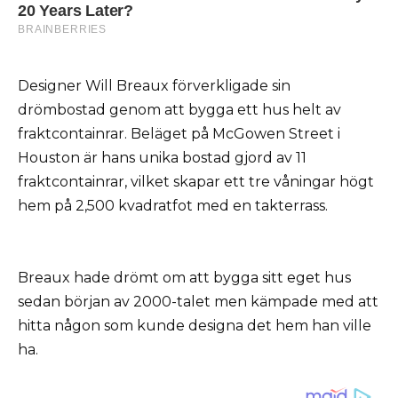
Designer Will Breaux förverkligade sin
drömbostad genom att bygga ett hus helt av
fraktcontainrar. Beläget på McGowen Street i
Houston är hans unika bostad gjord av 11
fraktcontainrar, vilket skapar ett tre våningar högt
hem på 2,500 kvadratfot med en takterrass.
Breaux hade drömt om att bygga sitt eget hus
sedan början av 2000-talet men kämpade med att
hitta någon som kunde designa det hem han ville
ha.