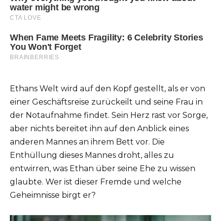
Ethans Welt wird auf den Kopf gestellt, als er von
einer Geschäftsreise zurückeilt und seine Frau in
der Notaufnahme findet. Sein Herz rast vor Sorge,
aber nichts bereitet ihn auf den Anblick eines
anderen Mannes an ihrem Bett vor. Die
Enthüllung dieses Mannes droht, alles zu
entwirren, was Ethan über seine Ehe zu wissen
glaubte. Wer ist dieser Fremde und welche
Geheimnisse birgt er?