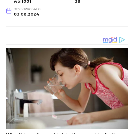
wolf001
38
ОПУБЛИКОВАНО
03.08.2024