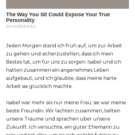
Jeden Morgen stand ich früh auf, um zur Arbeit
zu gehen und sicherzustellen, dass ich mein
Bestes tat, um für uns zu sorgen. Isabel und ich
hatten zusammen ein angenehmes Leben
aufgebaut, und ich glaubte, dass meine harte
Arbeit sie glücklich machte.
Isabel war mehr als nur meine Frau; sie war meine
beste Freundin. Wir lachten zusammen, teilten
unsere Träume und sprachen über unsere
Zukunft. Ich versuchte, ein guter Ehemann zu