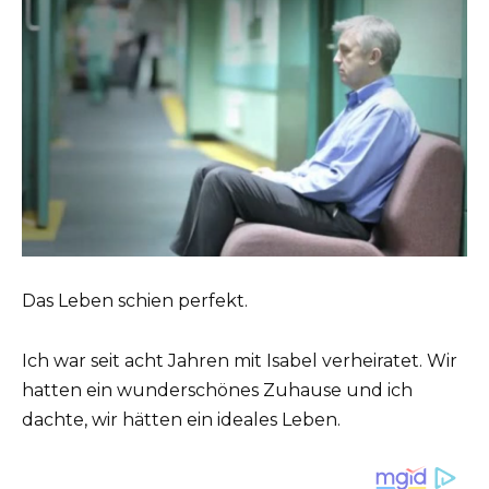
Das Leben schien perfekt.
Ich war seit acht Jahren mit Isabel verheiratet. Wir
hatten ein wunderschönes Zuhause und ich
dachte, wir hätten ein ideales Leben.