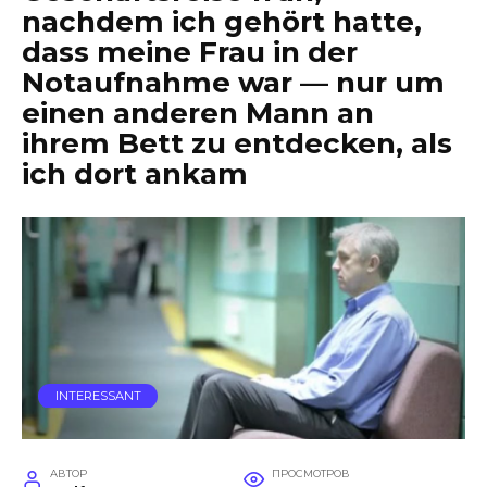
nachdem ich gehört hatte,
dass meine Frau in der
Notaufnahme war — nur um
einen anderen Mann an
ihrem Bett zu entdecken, als
ich dort ankam
INTERESSANT
АВТОР
ПРОСМОТРОВ